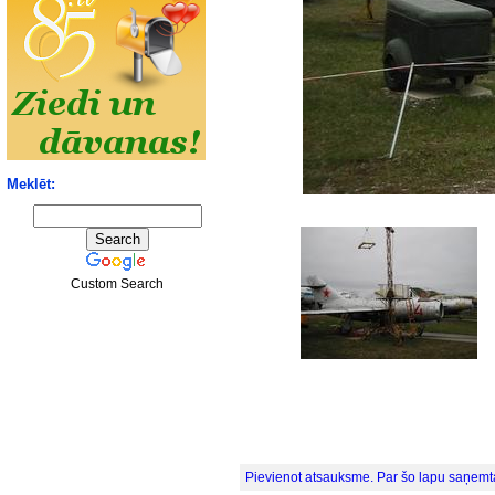
Meklēt:
Custom Search
Pievienot atsauksme. Par šo lapu saņemt